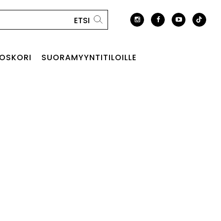
OSKORI
SUORAMYYNTITILOILLE