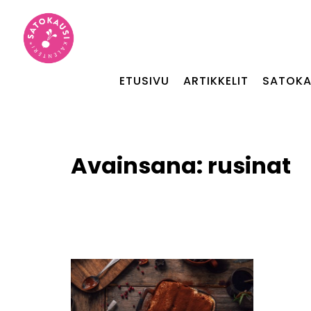
ETUSIVU
ARTIKKELIT
SATOKA
Avainsana:
rusinat