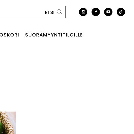
OSKORI
SUORAMYYNTITILOILLE