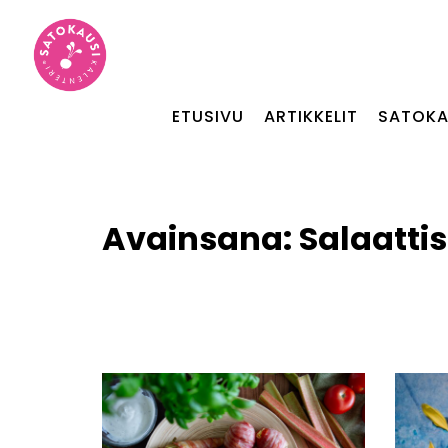
ETUSIVU
ARTIKKELIT
SATOKA
Avainsana:
Salaattis