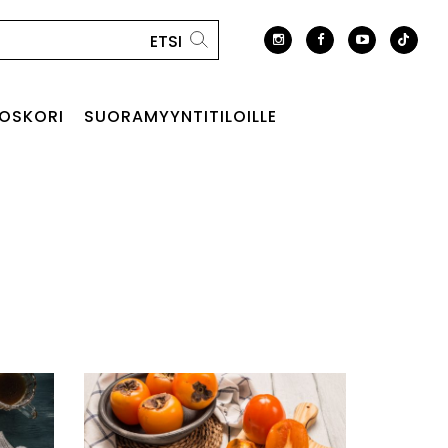
OSKORI
SUORAMYYNTITILOILLE