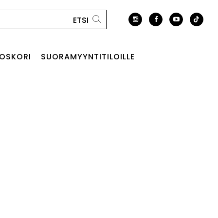
OSKORI
SUORAMYYNTITILOILLE