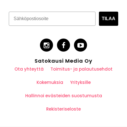
TILAA
Satokausi Media Oy
Ota yhteyttä
Toimitus- ja palautusehdot
Kokemuksia
Yrityksille
Hallinnoi evästeiden suostumusta
Rekisteriseloste