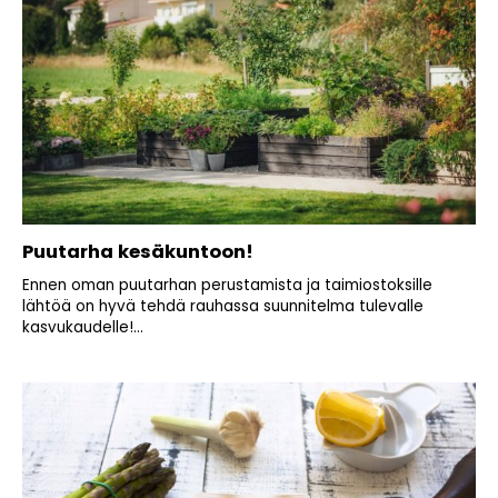
Puutarha kesäkuntoon!
Ennen oman puutarhan perustamista ja taimiostoksille
lähtöä on hyvä tehdä rauhassa suunnitelma tulevalle
kasvukaudelle!...