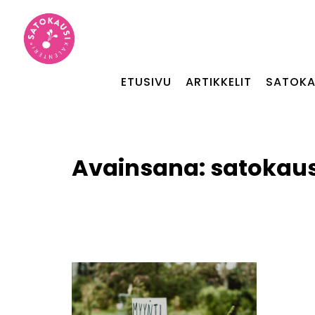
ETUSIVU
ARTIKKELIT
SATOKA
Avainsana:
satokaus