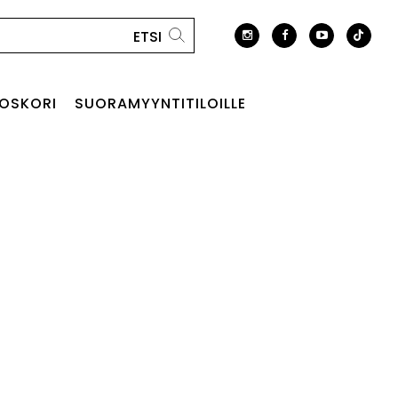
OSKORI
SUORAMYYNTITILOILLE