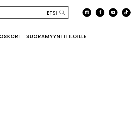
OSKORI
SUORAMYYNTITILOILLE