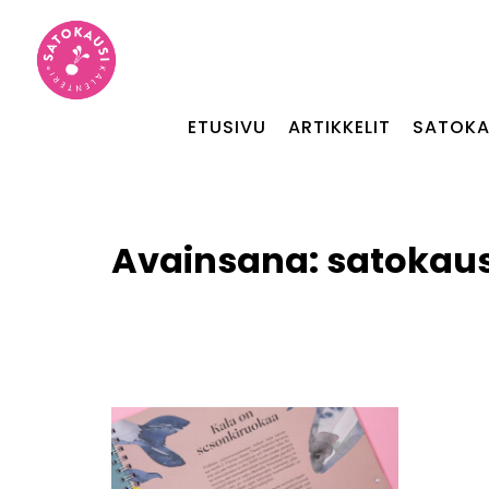
ETUSIVU
ARTIKKELIT
SATOKA
Avainsana:
satokaus