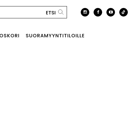
OSKORI
SUORAMYYNTITILOILLE