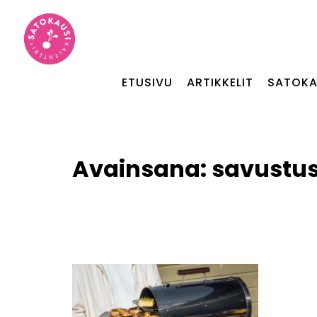
ETUSIVU
ARTIKKELIT
SATOKA
Avainsana:
savustus