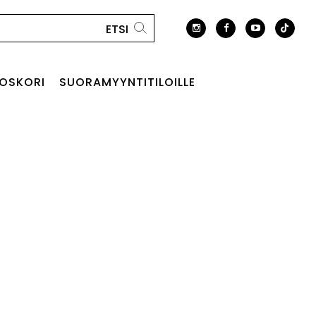
OSKORI
SUORAMYYNTITILOILLE