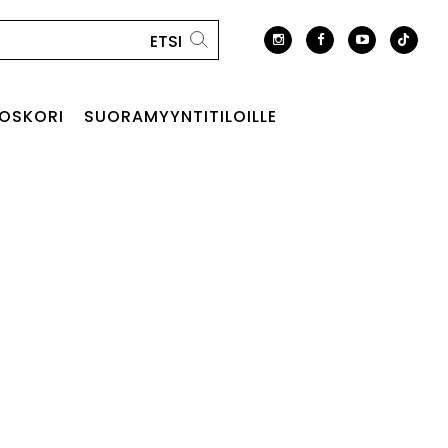
OSKORI
SUORAMYYNTITILOILLE