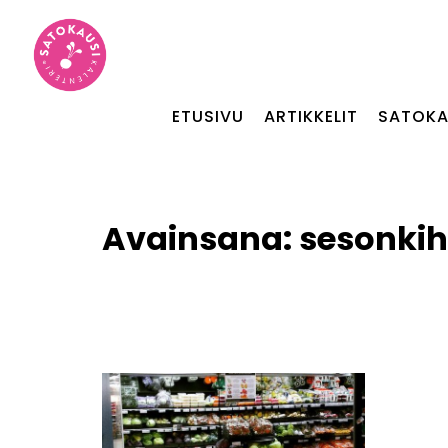
ETUSIVU
ARTIKKELIT
SATOKA
Avainsana:
sesonkih