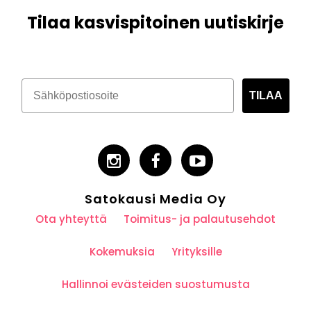
Tilaa kasvispitoinen uutiskirje
TILAA
Satokausi Media Oy
Ota yhteyttä
Toimitus- ja palautusehdot
Kokemuksia
Yrityksille
Hallinnoi evästeiden suostumusta