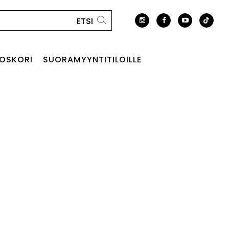
OSKORI
SUORAMYYNTITILOILLE