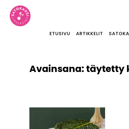
ETUSIVU
ARTIKKELIT
SATOKA
Avainsana:
täytetty 