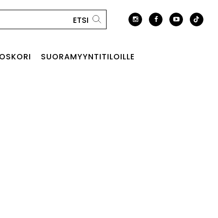
OSKORI
SUORAMYYNTITILOILLE