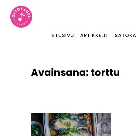
ETUSIVU
ARTIKKELIT
SATOKA
Avainsana:
torttu