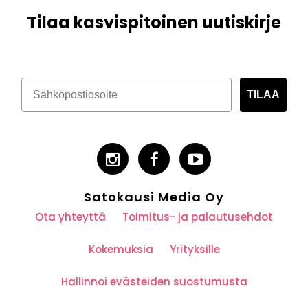
Tilaa kasvispitoinen uutiskirje
TILAA
Satokausi Media Oy
Ota yhteyttä
Toimitus- ja palautusehdot
Kokemuksia
Yrityksille
Hallinnoi evästeiden suostumusta