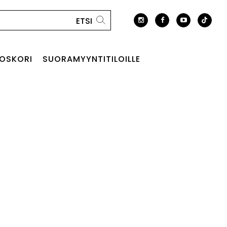
OSKORI
SUORAMYYNTITILOILLE