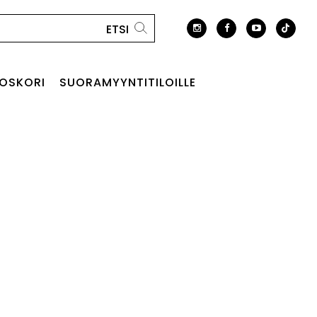
OSKORI
SUORAMYYNTITILOILLE