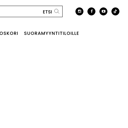
OSKORI
SUORAMYYNTITILOILLE