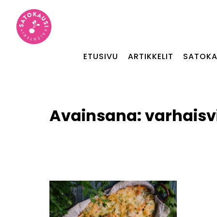
ETUSIVU
ARTIKKELIT
SATOKA
Avainsana:
varhaisv