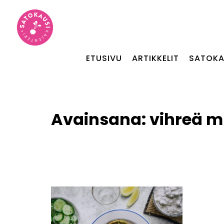
ETUSIVU
ARTIKKELIT
SATOKA
Avainsana:
vihreä 