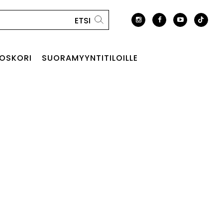
OSKORI
SUORAMYYNTITILOILLE