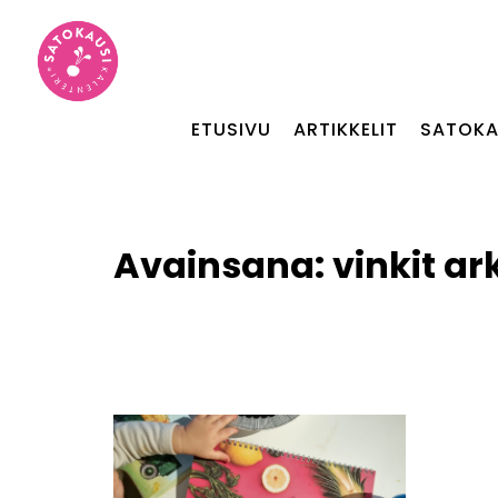
ETUSIVU
ARTIKKELIT
SATOKA
Avainsana:
vinkit ar