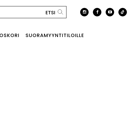
OSKORI
SUORAMYYNTITILOILLE