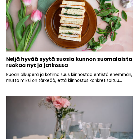
Neljä hyvää syytä suosia kunnon suomalaista
ruokaa nyt ja jatkossa
Ruoan alkuperä ja kotimaisuus kiinnostaa entistä enemmän,
mutta miksi on tärkeää, että kiinnostus konkretisoituu...