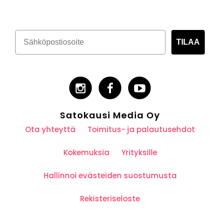
TILAA
Satokausi Media Oy
Ota yhteyttä
Toimitus- ja palautusehdot
Kokemuksia
Yrityksille
Hallinnoi evästeiden suostumusta
Rekisteriseloste