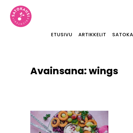
ETUSIVU
ARTIKKELIT
SATOKA
Avainsana:
wings