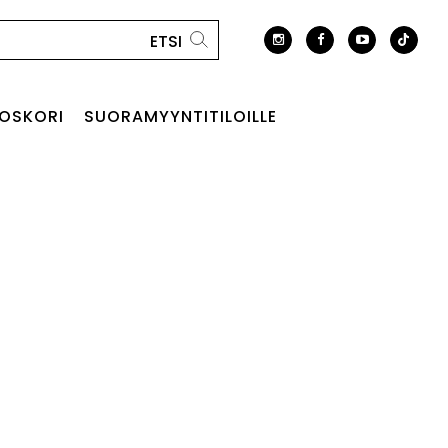
OSKORI
SUORAMYYNTITILOILLE