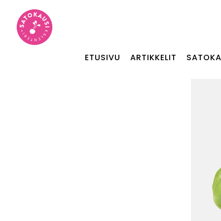
ETUSIVU
ARTIKKELIT
SATOKA