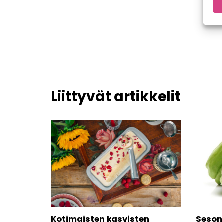
Liittyvät artikkelit
Kotimaisten kasvisten
Seson