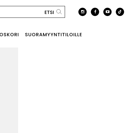
OSKORI
SUORAMYYNTITILOILLE