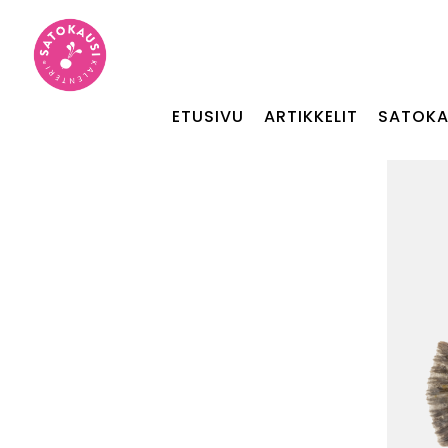
ETUSIVU
ARTIKKELIT
SATOKA