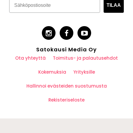
TILAA
Satokausi Media Oy
Ota yhteyttä
Toimitus- ja palautusehdot
Kokemuksia
Yrityksille
Hallinnoi evästeiden suostumusta
Rekisteriseloste