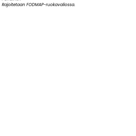
Rajoitetaan FODMAP-ruokavaliossa.