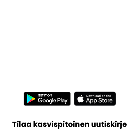
Tilaa kasvispitoinen uutiskirje