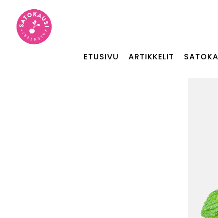
ETUSIVU
ARTIKKELIT
SATOKA