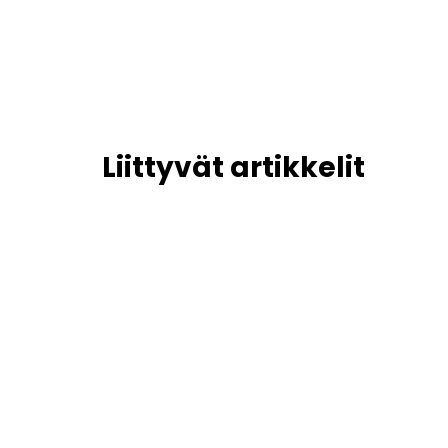
Liittyvät artikkelit