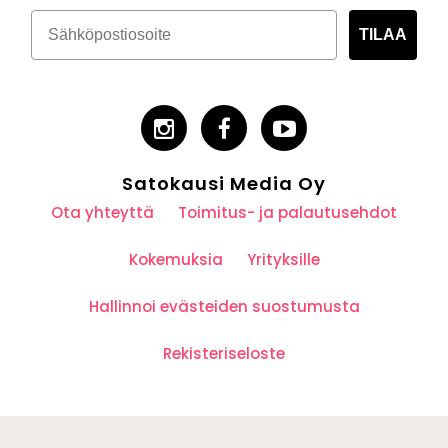
TILAA
Satokausi Media Oy
Ota yhteyttä
Toimitus- ja palautusehdot
Kokemuksia
Yrityksille
Hallinnoi evästeiden suostumusta
Rekisteriseloste