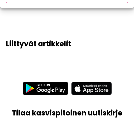
Liittyvät artikkelit
Tilaa kasvispitoinen uutiskirje