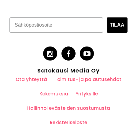
TILAA
Satokausi Media Oy
Ota yhteyttä
Toimitus- ja palautusehdot
Kokemuksia
Yrityksille
Hallinnoi evästeiden suostumusta
Rekisteriseloste