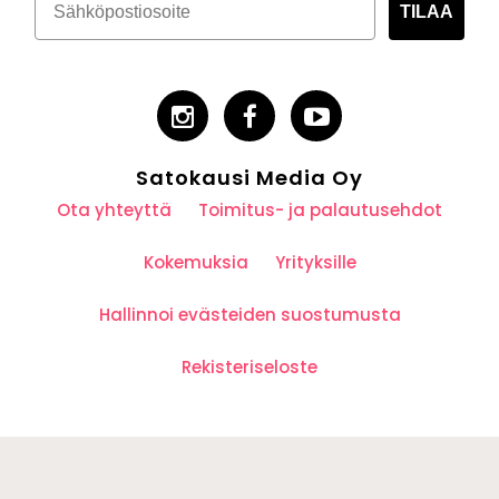
TILAA
Satokausi Media Oy
Ota yhteyttä
Toimitus- ja palautusehdot
Kokemuksia
Yrityksille
Hallinnoi evästeiden suostumusta
Rekisteriseloste