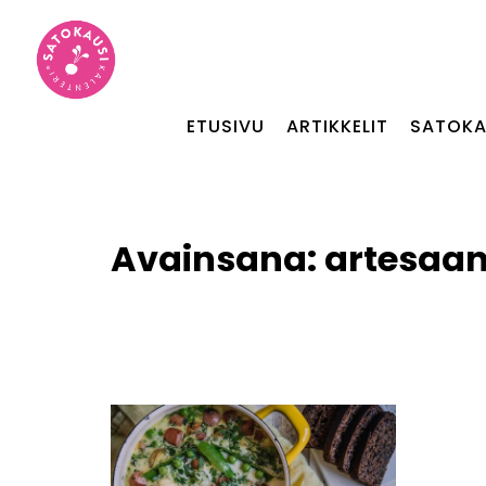
ETUSIVU
ARTIKKELIT
SATOKA
Avainsana:
artesaa