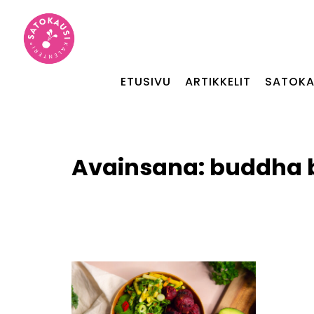
ETUSIVU
ARTIKKELIT
SATOKA
Avainsana:
buddha 