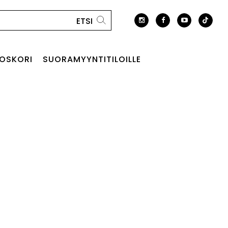
OSKORI
SUORAMYYNTITILOILLE