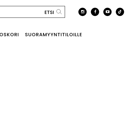
OSKORI
SUORAMYYNTITILOILLE