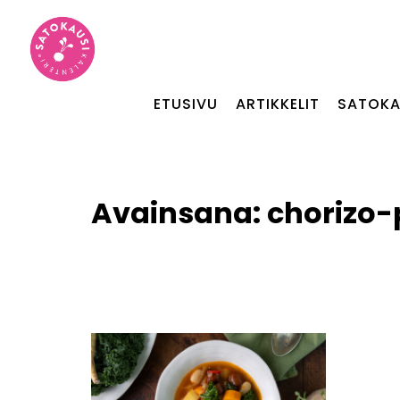
ETUSIVU
ARTIKKELIT
SATOKA
Avainsana:
chorizo-