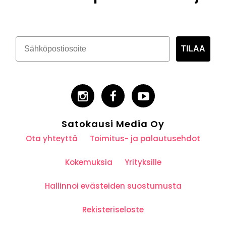
TILAA
Satokausi Media Oy
Ota yhteyttä
Toimitus- ja palautusehdot
Kokemuksia
Yrityksille
Hallinnoi evästeiden suostumusta
Rekisteriseloste