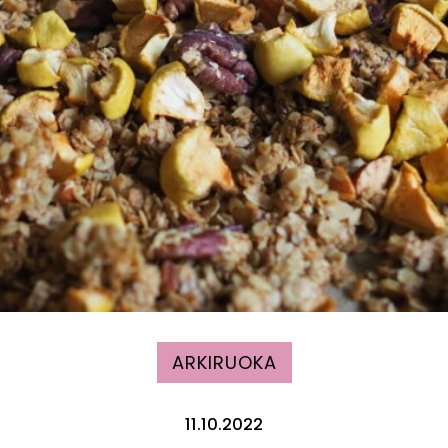
ARKIRUOKA
11.10.2022