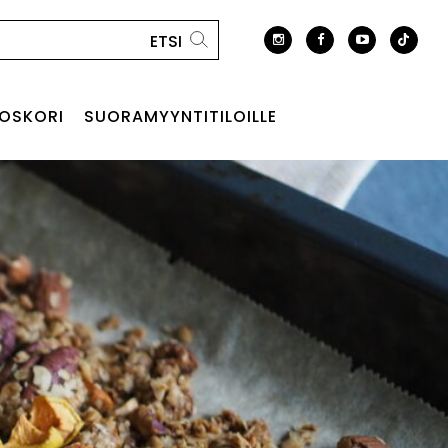
OSKORI
SUORAMYYNTITILOILLE