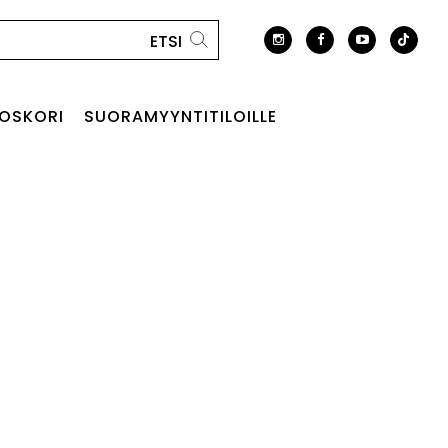
OSKORI
SUORAMYYNTITILOILLE