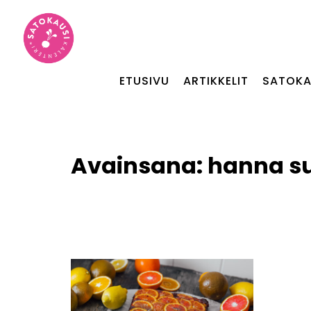
ETUSIVU
ARTIKKELIT
SATOKA
Avainsana:
hanna s