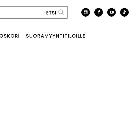
OSKORI
SUORAMYYNTITILOILLE