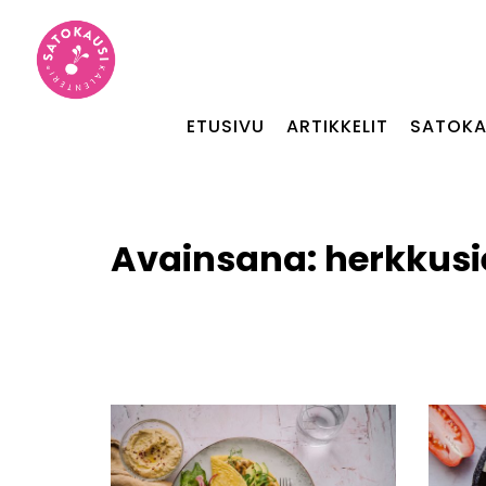
ETUSIVU
ARTIKKELIT
SATOKA
Avainsana:
herkkusi