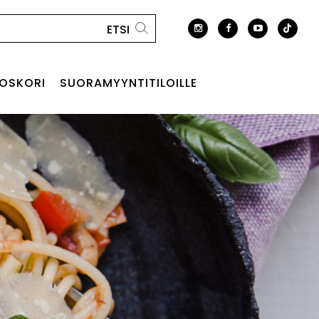
OSKORI
SUORAMYYNTITILOILLE