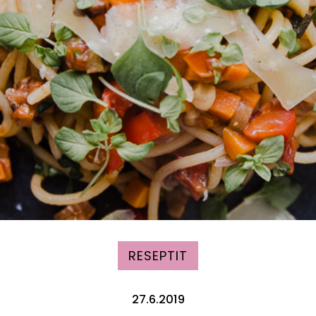
RESEPTIT
27.6.2019