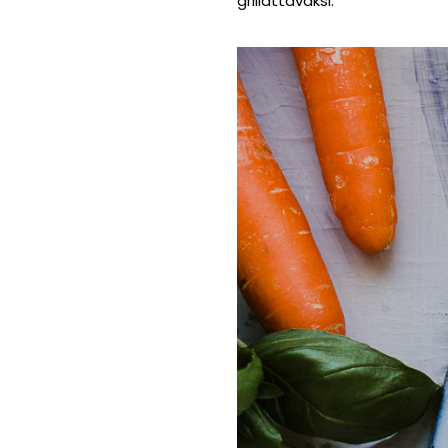
grillattavaksi.