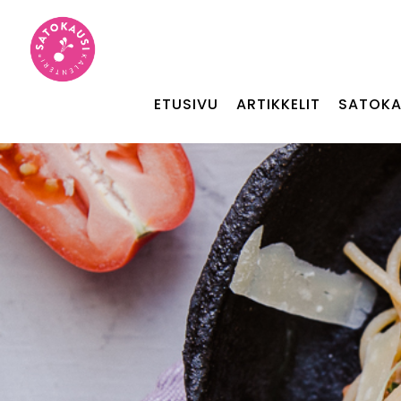
ETUSIVU
ARTIKKELIT
SATOKA