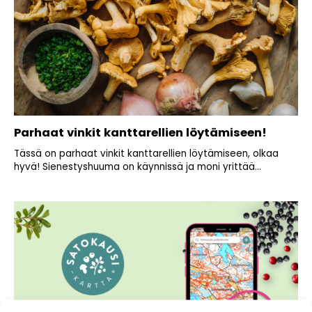
Parhaat vinkit kanttarellien löytämiseen!
Tässä on parhaat vinkit kanttarellien löytämiseen, olkaa
hyvä! Sienestyshuuma on käynnissä ja moni yrittää...