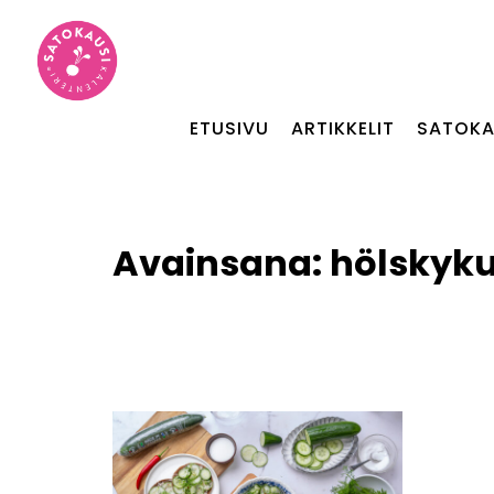
ETUSIVU
ARTIKKELIT
SATOKA
Avainsana:
hölskyku