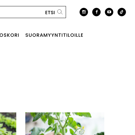
OSKORI
SUORAMYYNTITILOILLE