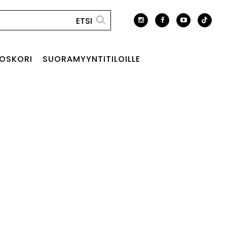
OSKORI
SUORAMYYNTITILOILLE