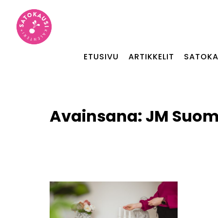
ETUSIVU
ARTIKKELIT
SATOKA
Avainsana:
JM Suom