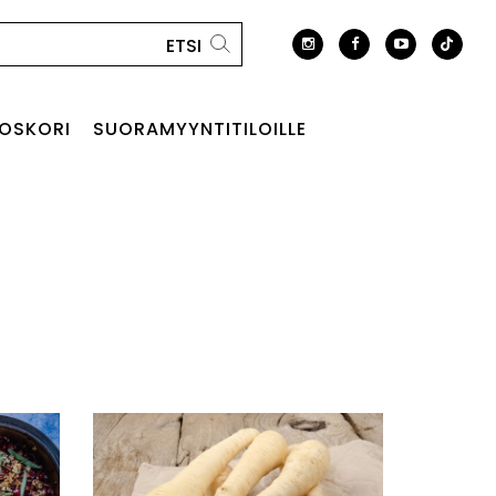
OSKORI
SUORAMYYNTITILOILLE