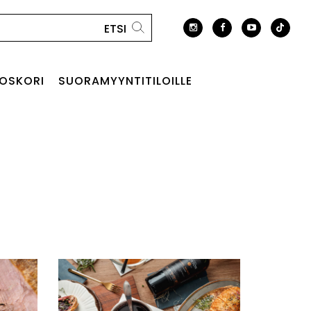
OSKORI
SUORAMYYNTITILOILLE