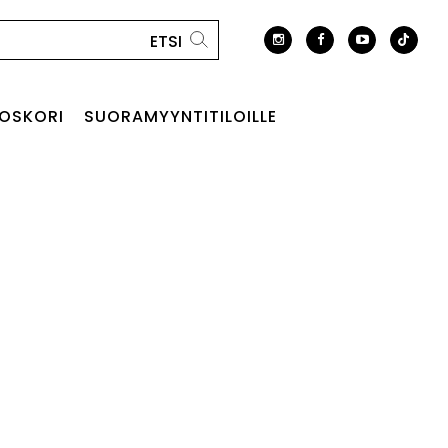
OSKORI
SUORAMYYNTITILOILLE