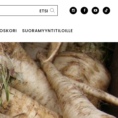
OSKORI
SUORAMYYNTITILOILLE