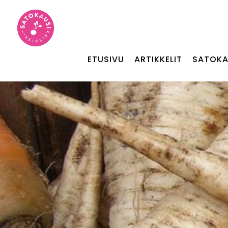
ETUSIVU
ARTIKKELIT
SATOKA