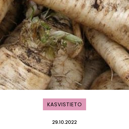
KASVISTIETO
29.10.2022