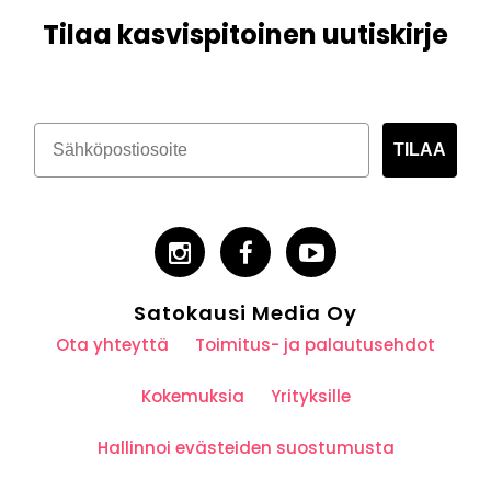
Tilaa kasvispitoinen uutiskirje
TILAA
Satokausi Media Oy
Ota yhteyttä
Toimitus- ja palautusehdot
Kokemuksia
Yrityksille
Hallinnoi evästeiden suostumusta