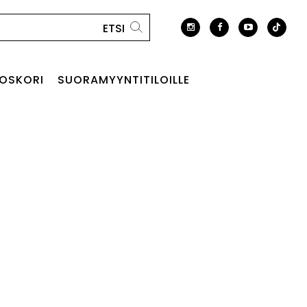
OSKORI
SUORAMYYNTITILOILLE