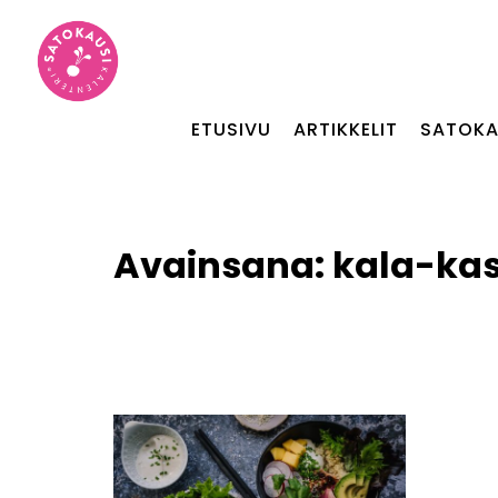
ETUSIVU
ARTIKKELIT
SATOKA
Avainsana:
kala-kas