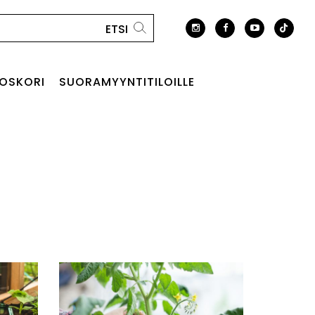
OSKORI
SUORAMYYNTITILOILLE