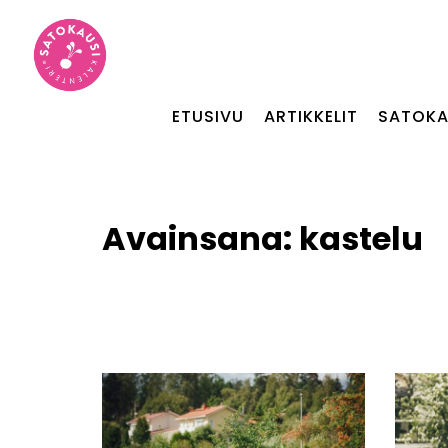
ETUSIVU
ARTIKKELIT
SATOKA
Avainsana:
kastelu