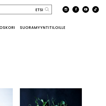
OSKORI
SUORAMYYNTITILOILLE