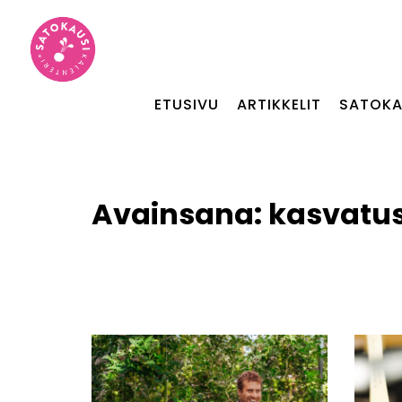
ETUSIVU
ARTIKKELIT
SATOKA
Avainsana:
kasvatu