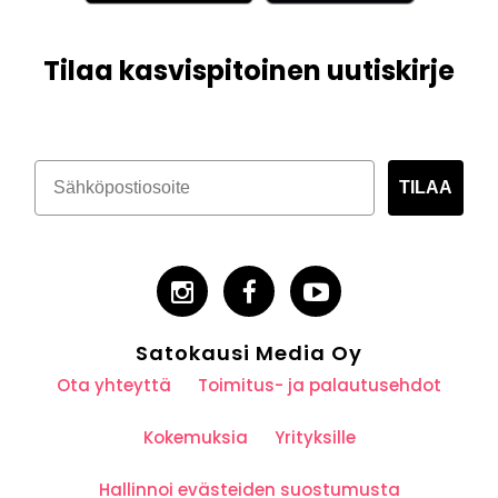
Tilaa kasvispitoinen uutiskirje
TILAA
Satokausi Media Oy
Ota yhteyttä
Toimitus- ja palautusehdot
Kokemuksia
Yrityksille
Hallinnoi evästeiden suostumusta